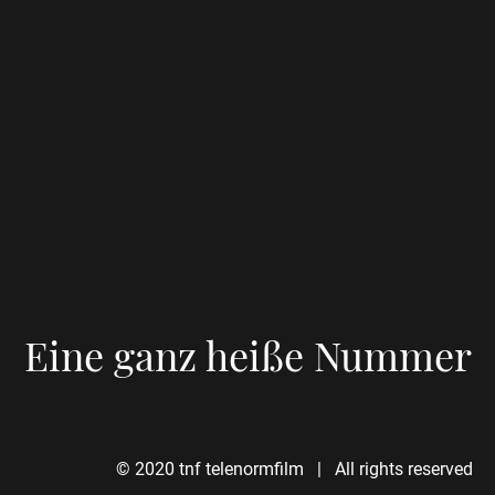
Eine ganz heiße Nummer
© 2020 tnf telenormfilm | All rights reserved