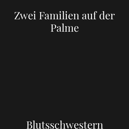
Zwei Familien auf der
Palme
Blutsschwestern