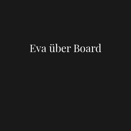
Eva über Board