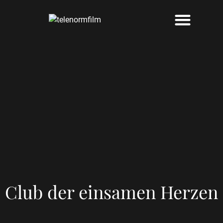
Club der einsamen Herzen