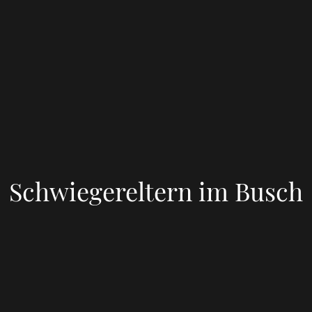
Schwiegereltern im Busch